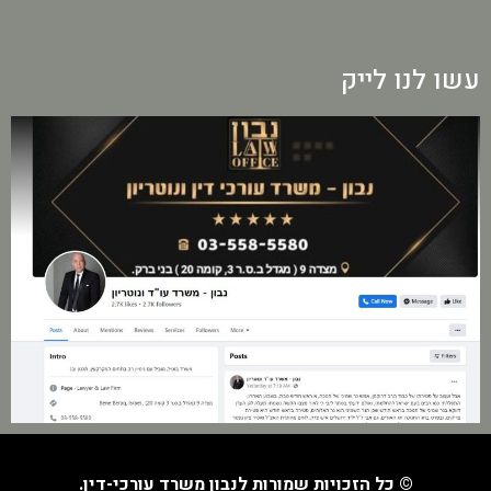
עשו לנו לייק
© כל הזכויות שמורות לנבון משרד עורכי-דין.