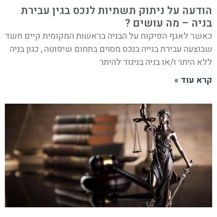
הודעה על ניתוק תשתיות לנכס בגין עבירת
בניה – מה עושים ?
כאשר לאגף הפיקוח על הבניה בראשות המקומית קיים חשד
שבוצעה עבירת בנייה בנכס מסוים בתחום שיפוטה , כגון בניה
ללא היתר ו/או בניה בניגוד להיתר
קרא עוד »