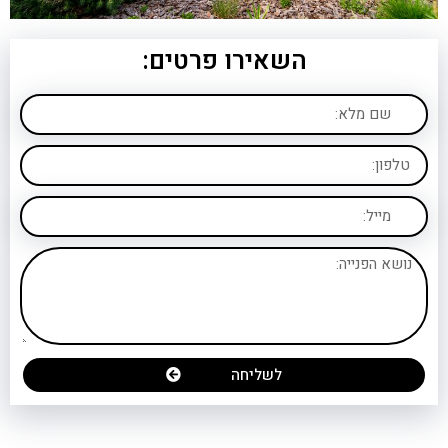
השאירו פרטים:
לשליחה