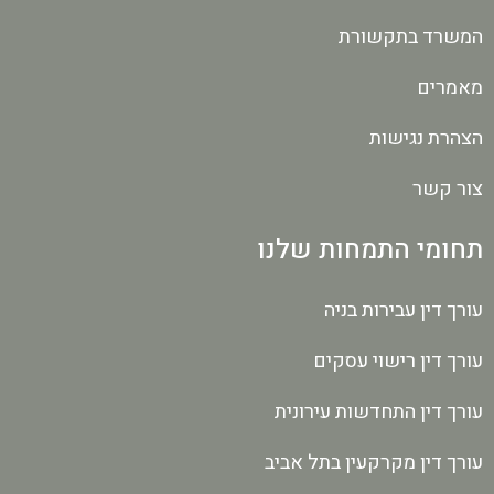
המשרד בתקשורת
מאמרים
הצהרת נגישות
צור קשר
תחומי התמחות שלנו
עורך דין עבירות בניה
עורך דין רישוי עסקים
עורך דין התחדשות עירונית
עורך דין מקרקעין בתל אביב