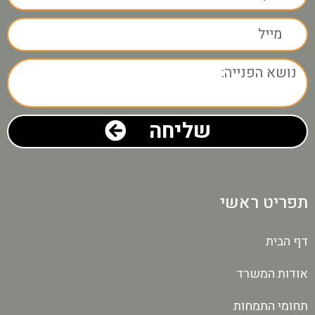
שליחה
תפריט ראשי
דף הבית
אודות המשרד
תחומי התמחות