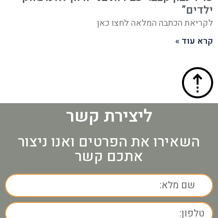
ילדים”
לקריאת הכתבה המלאה לחצו כאן
קרא עוד »
ליצירת קשר
השאירו את הפרטים ואנו ניצור
אתכם קשר