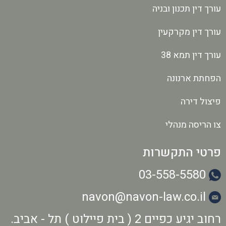
עורך דין תכנון ובניה
עורך דין מקרקעין
עורך דין תמא 38
הפחתת ארנונה
פיצול דירה
צו הריסה מנהלי
פרטי התקשרות
03-558-5580
navon@navon-law.co.il
רחוב יגיע כפיים 2 ( בית פיילוט ) תל - אביב.