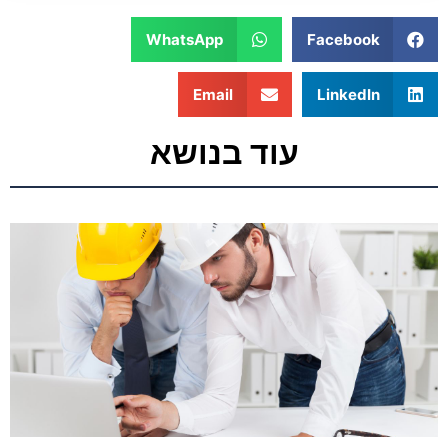
WhatsApp
Facebook
Email
LinkedIn
עוד בנושא