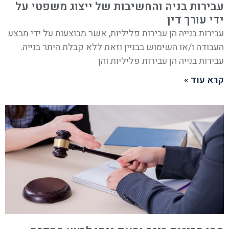
עבירות בניה והחשיבות של ייצוג משפטי על
ידי עורך דין
עבירות בנייה הן עבירות פליליות, אשר מבוצעות על ידי מבצע
העבודה ו/או השימוש בבניין וזאת ללא קבלת היתר בנייה.
עבירות בנייה הן עבירות פליליות והן
קרא עוד »