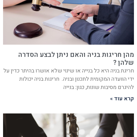
מהן חריגות בניה והאם ניתן לבצע הסדרה
שלהן ?
חריגת בניה היא כל בנייה או שינוי שלא אושרו בהיתר כדין על
ידי הוועדה המקומית לתכנון ובניה. חריגות בניה יכולות
להיגרם מסיבות שונות, כגון: בנייה
קרא עוד »