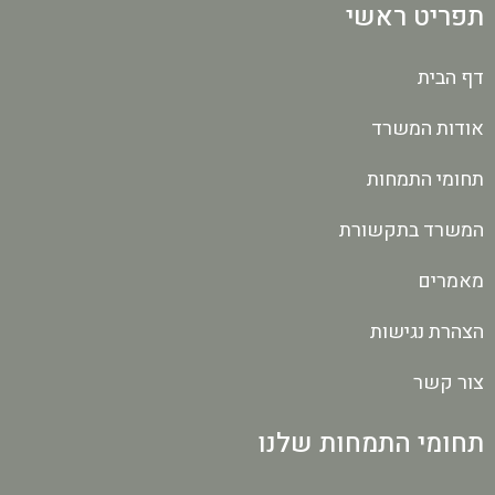
תפריט ראשי
דף הבית
אודות המשרד
תחומי התמחות
המשרד בתקשורת
מאמרים
הצהרת נגישות
צור קשר
תחומי התמחות שלנו