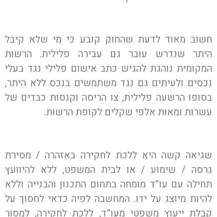
חשוב מאוד לדעת שהחוק קובע כי מי שלא קיבל
היתר שנדרש עובר גם עבירה פלילית. הרשות
המקומית נוהגת להגיש כתב אישום פלילי נגד בעלי
נכסים ולעיתים גם נגד משתמשים בנכס ללא היתר,
בסופו הרשעה פלילית, צו הריסה וקנסות כבדים של
עשרות ומאות אלפי שקלים לקופת הרשות.
שגיאה קשה היא ללכת לחקירה באזהרה / מסירת
גרסה / שימוע / או לבית המשפט, ללא להיוועץ
תחילה עם עו”ד מומחה בתחום התכנון והבנייה וללא
להיות מיוצג על ידו. המחשבה לפיה כדאי לחסוך על
קבלת ייעוץ משפטי מעו”ד, ללכת לחקירה, למסור