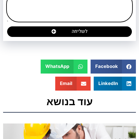
לשליחה
WhatsApp
Facebook
Email
LinkedIn
עוד בנושא