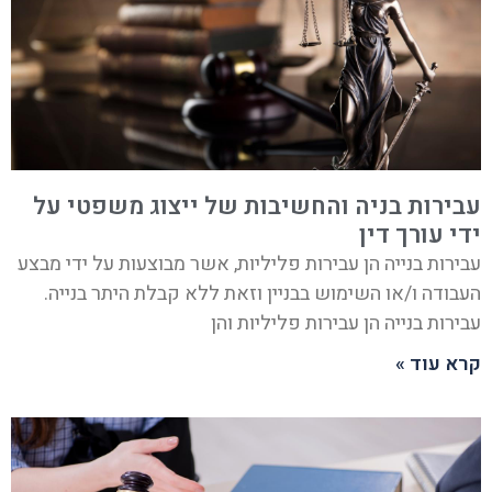
עבירות בניה והחשיבות של ייצוג משפטי על
ידי עורך דין
עבירות בנייה הן עבירות פליליות, אשר מבוצעות על ידי מבצע
העבודה ו/או השימוש בבניין וזאת ללא קבלת היתר בנייה.
עבירות בנייה הן עבירות פליליות והן
קרא עוד »