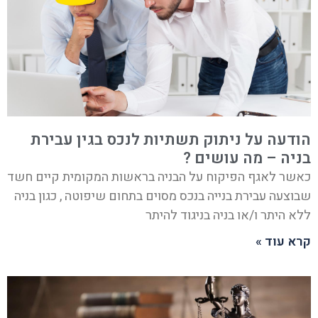
הודעה על ניתוק תשתיות לנכס בגין עבירת
בניה – מה עושים ?
כאשר לאגף הפיקוח על הבניה בראשות המקומית קיים חשד
שבוצעה עבירת בנייה בנכס מסוים בתחום שיפוטה , כגון בניה
ללא היתר ו/או בניה בניגוד להיתר
קרא עוד »