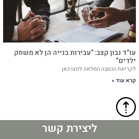
עו”ד נבון קצב: “עבירות בנייה הן לא משחק
ילדים”
לקריאת הכתבה המלאה לחצו כאן
קרא עוד »
ליצירת קשר