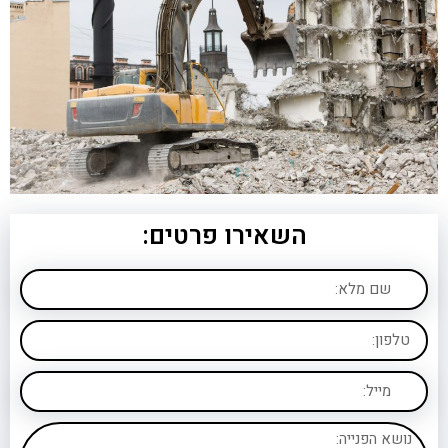
השאירו פרטים: