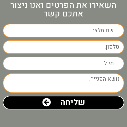
השאירו את הפרטים ואנו ניצור
אתכם קשר
שליחה