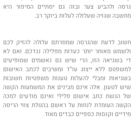
גרסה ולהביע צער ובזה גם יסתיים הסיפור היא
מחשבה שגויה שעלולה לעלות ביוקר רב.
חשוב לדעת שהגרסה שמסרתם עלולה להזיק לכם
ולשמש מאוחר יותר כעדות מפלילה נגדכם. ואם לא
די בשגיאה הזו, הרי שיש גם נאשמים שמופיעים
למשפטם ללא ייצוג עו”ד ומשיבים לכתב האישום
בשגיאות ומבלי להעלות טענות משפטיות חשובות
שיש לטעון. אלה אינם מבינים את המשמעות הקשה
של הגשת כתב אישום פלילי ואינם מודעים למכה
הקשה העומדת לנחות על ראשם בהטלת צווי הריסה
מידיים וקנסות כספיים כבדים מאוד.