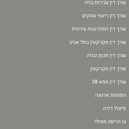
עורך דין עבירות בניה
עורך דין רישוי עסקים
עורך דין התחדשות עירונית
עורך דין מקרקעין בתל אביב
עורך דין תכנון ובניה
עורך דין מקרקעין
עורך דין תמא 38
הפחתת ארנונה
פיצול דירה
צו הריסה מנהלי